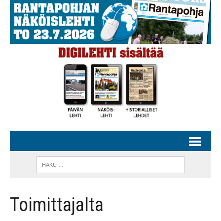
Toimittajalta