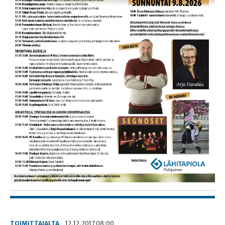
TOIMITTAJALTA
12.12.2017 08:00