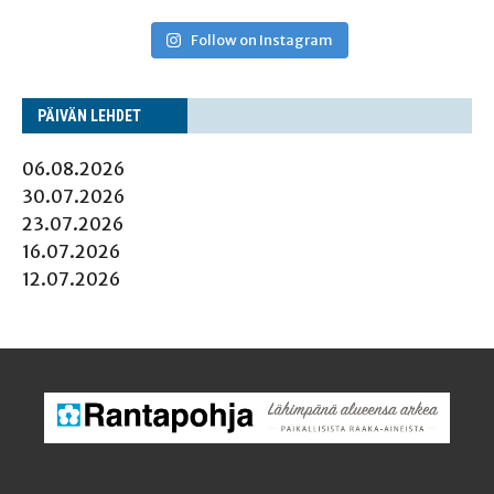
Follow on Instagram
PÄI­VÄN LEHDET
06.08.2026
30.07.2026
23.07.2026
16.07.2026
12.07.2026