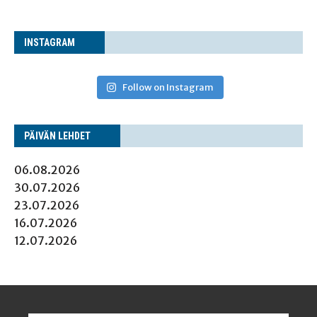
INS­TA­GRAM
Follow on Instagram
PÄI­VÄN LEHDET
06.08.2026
30.07.2026
23.07.2026
16.07.2026
12.07.2026