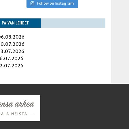
Follow on Instagram
PÄI­VÄN LEHDET
06.08.2026
30.07.2026
23.07.2026
16.07.2026
12.07.2026