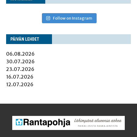
Follow on Instagram
PÄI­VÄN LEHDET
06.08.2026
30.07.2026
23.07.2026
16.07.2026
12.07.2026