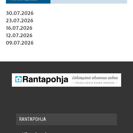
30.07.2026
23.07.2026
16.07.2026
12.07.2026
09.07.2026
RAN­TA­POH­JA