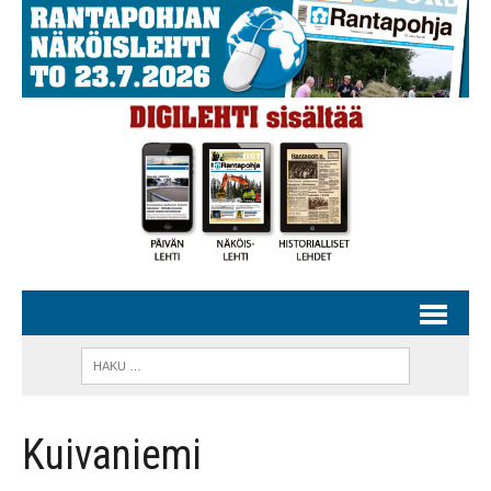
Kuivaniemi