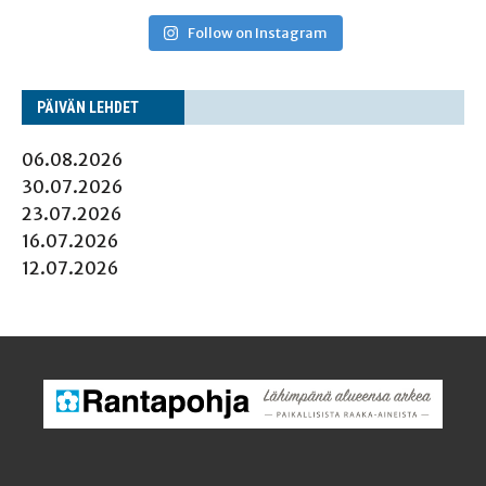
Follow on Instagram
PÄI­VÄN LEHDET
06.08.2026
30.07.2026
23.07.2026
16.07.2026
12.07.2026