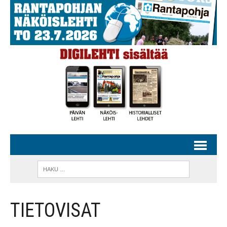
TIETOVISAT