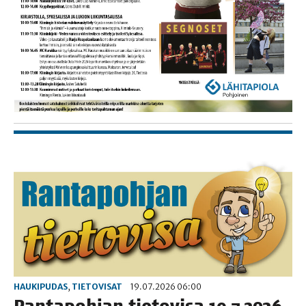
HAUKIPUDAS
,
TIETOVISAT
19.07.2026 06:00