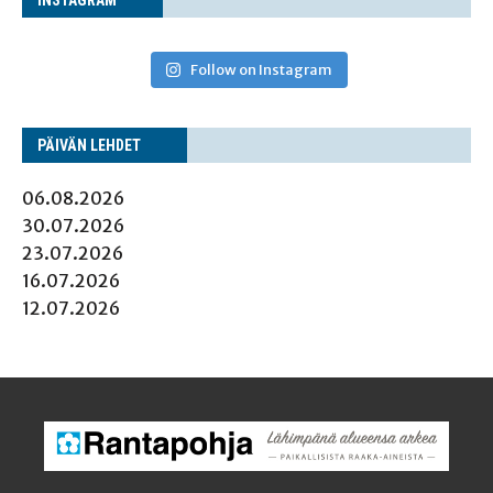
Follow on Instagram
PÄI­VÄN LEHDET
06.08.2026
30.07.2026
23.07.2026
16.07.2026
12.07.2026