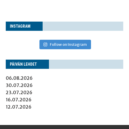
INS­TA­GRAM
Follow on Instagram
PÄI­VÄN LEHDET
06.08.2026
30.07.2026
23.07.2026
16.07.2026
12.07.2026