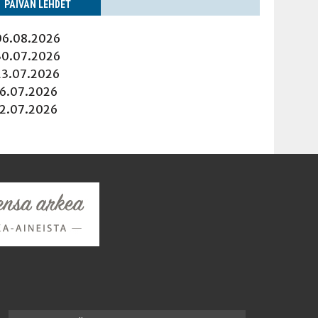
PÄI­VÄN LEHDET
06.08.2026
30.07.2026
23.07.2026
16.07.2026
12.07.2026