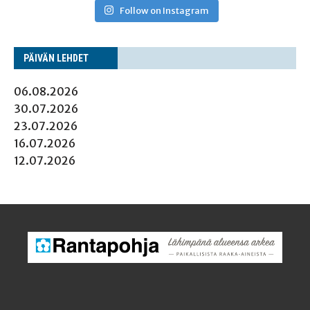
Follow on Instagram
PÄI­VÄN LEHDET
06.08.2026
30.07.2026
23.07.2026
16.07.2026
12.07.2026