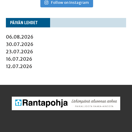
Follow on Instagram
PÄI­VÄN LEHDET
06.08.2026
30.07.2026
23.07.2026
16.07.2026
12.07.2026