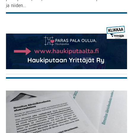
ja niiden…