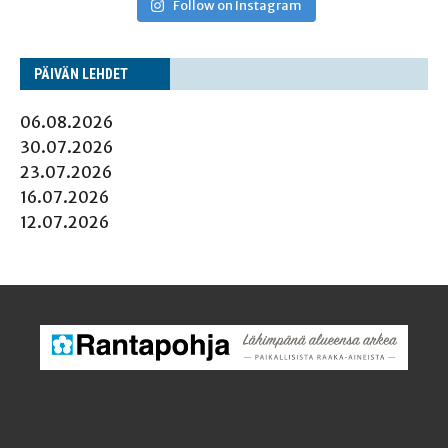
Follow on Instagram
PÄI­VÄN LEHDET
06.08.2026
30.07.2026
23.07.2026
16.07.2026
12.07.2026