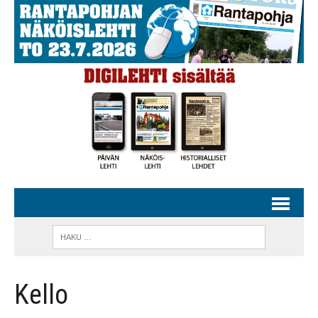
Kello