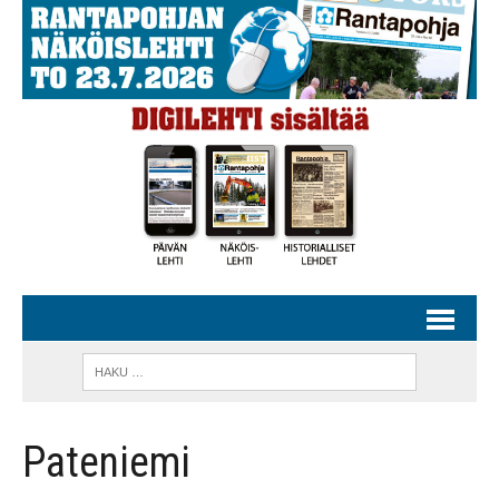
Pateniemi