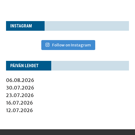
INS­TA­GRAM
Follow on Instagram
PÄI­VÄN LEHDET
06.08.2026
30.07.2026
23.07.2026
16.07.2026
12.07.2026