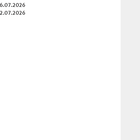
16.07.2026
12.07.2026