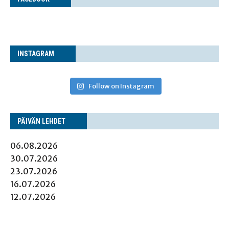
INS­TA­GRAM
Follow on Instagram
PÄI­VÄN LEHDET
06.08.2026
30.07.2026
23.07.2026
16.07.2026
12.07.2026