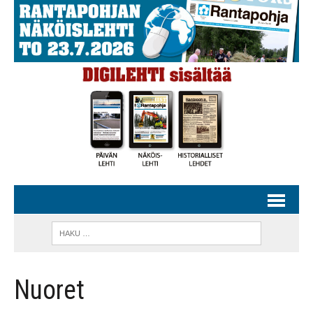
Nuoret