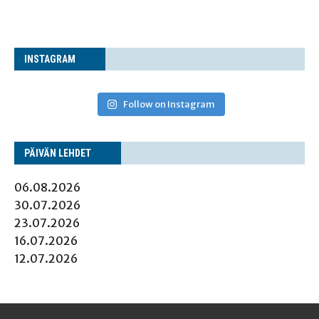
INS­TA­GRAM
Follow on Instagram
PÄI­VÄN LEHDET
06.08.2026
30.07.2026
23.07.2026
16.07.2026
12.07.2026