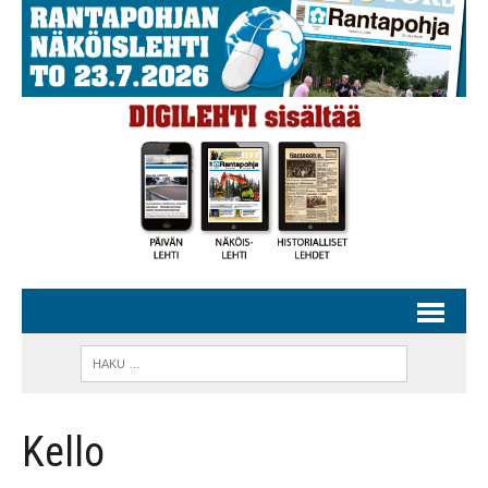
Kello