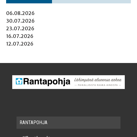
06.08.2026
30.07.2026
23.07.2026
16.07.2026
12.07.2026
RAN­TA­POH­JA