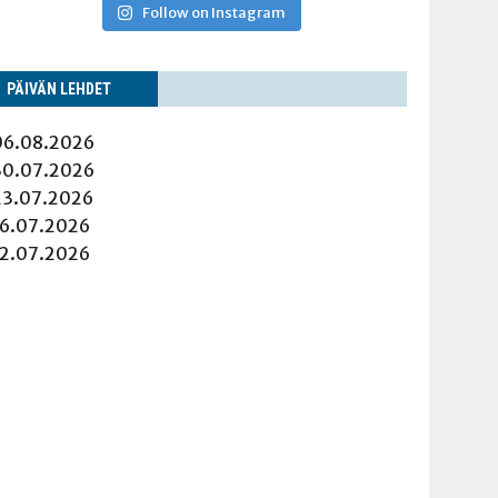
Follow on Instagram
PÄI­VÄN LEHDET
06.08.2026
30.07.2026
23.07.2026
16.07.2026
12.07.2026