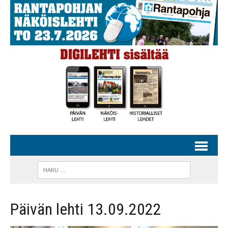
Päivän lehti 13.09.2022