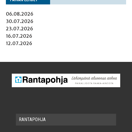
06.08.2026
30.07.2026
23.07.2026
16.07.2026
12.07.2026
RAN­TA­POH­JA