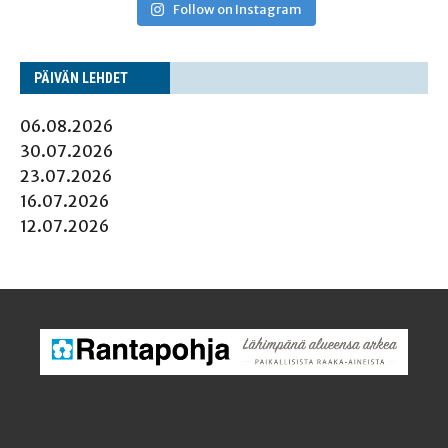
Follow on Instagram
PÄI­VÄN LEHDET
06.08.2026
30.07.2026
23.07.2026
16.07.2026
12.07.2026