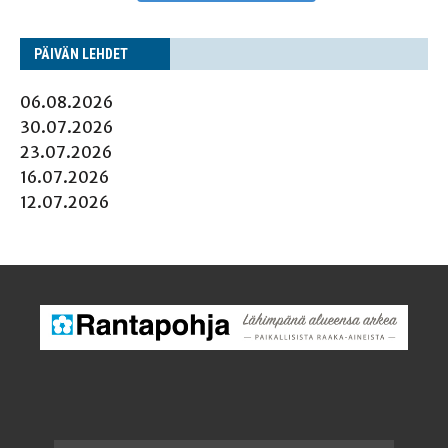
PÄI­VÄN LEHDET
06.08.2026
30.07.2026
23.07.2026
16.07.2026
12.07.2026