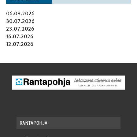
06.08.2026
30.07.2026
23.07.2026
16.07.2026
12.07.2026
RAN­TA­POH­JA