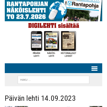
Päivän lehti 14.09.2023