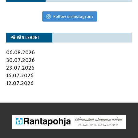
Follow on Instagram
PÄI­VÄN LEHDET
06.08.2026
30.07.2026
23.07.2026
16.07.2026
12.07.2026