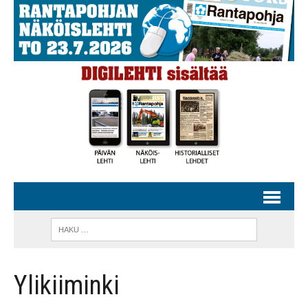
Ylikiiminki