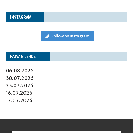
INS­TA­GRAM
Follow on Instagram
PÄI­VÄN LEHDET
06.08.2026
30.07.2026
23.07.2026
16.07.2026
12.07.2026