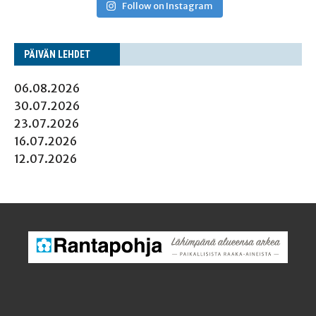
Follow on Instagram
PÄI­VÄN LEHDET
06.08.2026
30.07.2026
23.07.2026
16.07.2026
12.07.2026