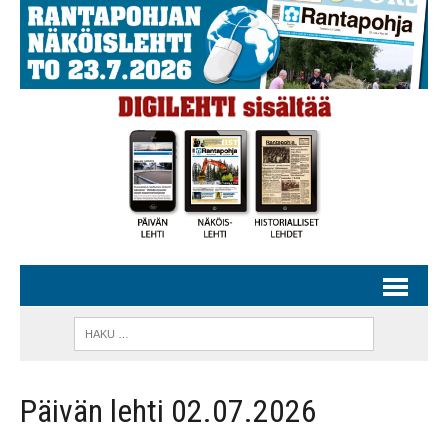
Päivän lehti 02.07.2026