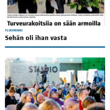
YLIKIIMINKI
Sehän oli ihan vasta