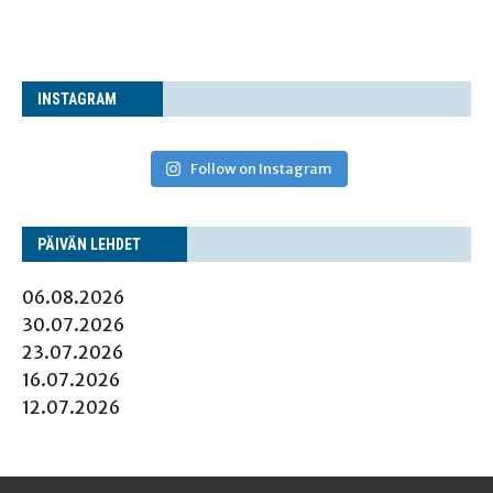
INS­TA­GRAM
Follow on Instagram
PÄI­VÄN LEHDET
06.08.2026
30.07.2026
23.07.2026
16.07.2026
12.07.2026