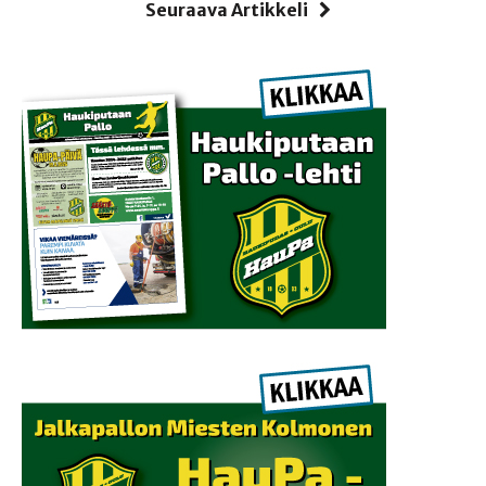
Seuraava Artikkeli