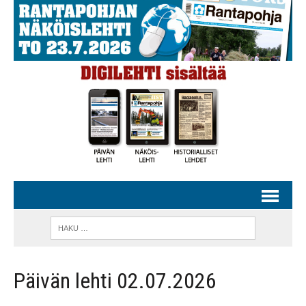
Päivän lehti 02.07.2026