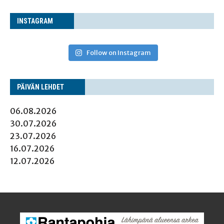
INS­TA­GRAM
Follow on Instagram
PÄI­VÄN LEHDET
06.08.2026
30.07.2026
23.07.2026
16.07.2026
12.07.2026