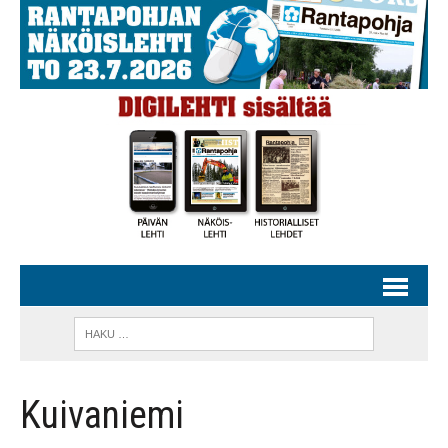
Kuivaniemi