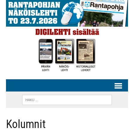
Kolumnit