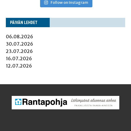
Follow on Instagram
PÄI­VÄN LEHDET
06.08.2026
30.07.2026
23.07.2026
16.07.2026
12.07.2026