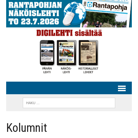
Kolumnit