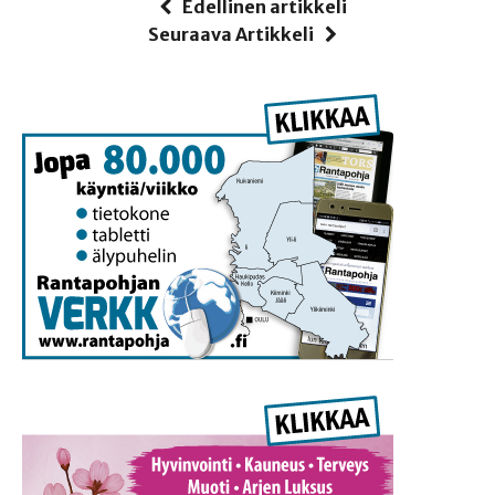
Edellinen artikkeli
Seuraava Artikkeli