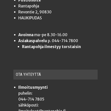
Postiosoite
Rantapohja
Revontie 2, 90830
HAUKIPUDAS
Avoinna
ma-pe 8.30-16.00
Asiakaspalvelu
p. 044-714 7800
Rantapohja ilmestyy torstaisin
OTA YHTEYT­TÄ
Ilmoitusmyynti
puhelin:
044-714 7805
sähköposti: