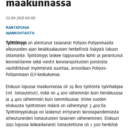
maakunnassa
22.09.2021 00:00
RANTAPOHJA
AJANKOHTAISTA
Työt­tö­myys
on alen­tu­nut tasai­ses­ti Poh­jois-Poh­jan­maal­la
alku­vuo­den ajan kesä­kuu­kausien het­kel­lis­tä lisäys­tä lukuun
otta­mat­ta. Työt­tö­myys las­kee lop­pu­vuot­ta koh­ti ja paran­tu­nut
koro­na­ti­lan­ne sekä vies­tit koro­na­ra­joi­tus­ten pois­tos­ta
vauh­dit­ta­vat myön­teis­tä suun­taa, arvioi­daan Poh­jois-
Poh­jan­maan ELY-keskuksessa.
Elo­kuun lopus­sa maa­kun­nas­sa oli 19 800 työ­tön­tä työn­ha­ki­jaa
(ml. lomau­te­tut), mikä on 4 200 vähem­män kuin hei­nä­kuus­sa
ja 4 400 vähem­män kuin tam­mi­kuus­sa. Vii­me vuo­den
elo­kuus­ta työt­tö­mien mää­rä on vähen­ty­nyt 3 400:lla.
Työt­tö­myys­lu­ku­ja on las­ke­nut eri­tyi­ses­ti koro­na­pan­de­mias­ta
aiheu­tu­nei­den lomau­tus­ten tasai­nen vähe­ne­mi­nen. Elo­kuun
2021 lopus­sa kokoai­kai­ses­ti lomau­tet­tu­na oli 1 300 hen­ki­löä