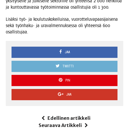
yksi­tyi­sel­le ja jul­ki­sel­le sek­to­ril­le oli yhteen­sä 2 000 hen­ki­löä
ja kun­tout­ta­vas­sa työ­toi­min­nas­sa osal­lis­tu­jia oli 1 300.
Lisäk­si työ- ja kou­lu­tus­ko­kei­luis­sa, vuo­rot­te­lu­va­paa­si­jai­se­na
sekä työn­ha­ku- ja ura­val­men­nuk­ses­sa oli yhteen­sä 600
osallistujaa.
JAA
TWIITTI
PIN
JAA
Edellinen artikkeli
Seuraava Artikkeli