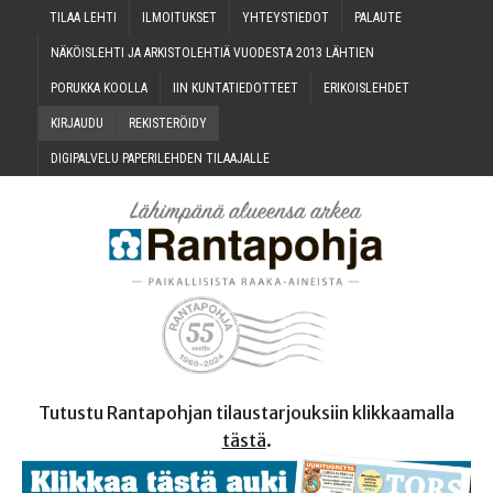
TILAA LEH­TI
ILMOI­TUK­SET
YHTEYS­TIE­DOT
PALAU­TE
NÄKÖIS­LEH­TI JA ARKIS­TO­LEH­TIÄ VUO­DES­TA 2013 LÄHTIEN
PORUK­KA KOOLLA
IIN KUN­TA­TIE­DOT­TEET
ERI­KOIS­LEH­DET
KIR­JAU­DU
REKIS­TE­RÖI­DY
DIGI­PAL­VE­LU PAPE­RI­LEH­DEN TILAAJALLE
Tutustu Rantapohjan tilaustarjouksiin klikkaamalla
tästä
.