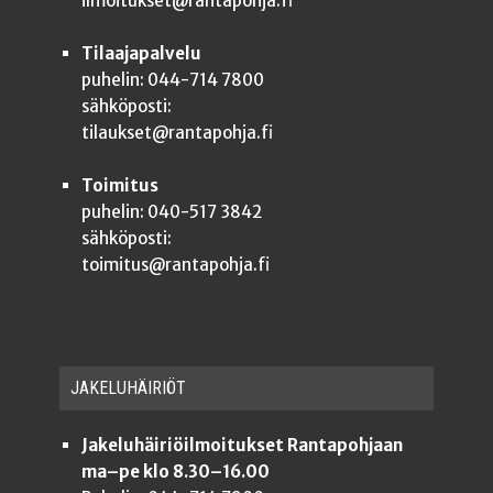
ilmoitukset@rantapohja.fi
Tilaajapalvelu
puhelin: 044-714 7800
sähköposti:
tilaukset@rantapohja.fi
Toimitus
puhelin: 040-517 3842
sähköposti:
toimitus@rantapohja.fi
JAKE­LU­HÄI­RIÖT
Jakeluhäiriöilmoitukset Rantapohjaan
ma–pe klo 8.30–16.00