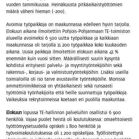
vuo­den tam­mi­kuus­sa. Hei­nä­kuus­ta pit­kä­ai­kais­työt­tö­mien
mää­rä vähe­ni hie­man (-200).
Avoi­mia työ­paik­ko­ja on maa­kun­nas­sa edel­leen hyvin tar­jol­la.
Elo­kuun aika­na ilmoi­tet­tiin Poh­jois-Poh­jan­maan TE-toi­mis­ton
alu­eel­la avoi­mek­si 6 500 uut­ta työ­paik­kaa ja kaik­ki­aan
maa­kun­nas­sa oli tar­jol­la 11 200 työ­paik­kaa koko kuu­kau­den
aika­na. Uusia paik­ko­ja ilmoi­tet­tiin elo­kuun aika­na 41 %
enem­män kuin vuo­si sit­ten. Mää­räl­li­ses­ti suu­rin kysyn­tä
koh­dis­tui eri­tyi­ses­ti pal­ve­lu- ja myyn­ti­työn­te­ki­jöi­hin sekä
rakennus‑, kor­jaus- ja val­mis­tus­työn­te­ki­jöi­hin. Lisäk­si useil­la
toi­mia­loil­la oli iso tar­ve avus­ta­vil­le työn­te­ki­jöil­le. Monis­sa
ammat­ti­ni­mik­keis­sä on yhtä­ai­kai­ses­ti sekä run­saas­ti
työt­tö­miä työn­ha­ki­joi­ta että heil­le suun­nat­tu­ja työ­paik­ko­ja.
Vai­keuk­sia rek­ry­toin­neis­sa koe­taan eri puo­lil­la maakuntaa.
Elo­kuun
lopus­sa TE-hal­lin­non pal­ve­lui­hin osal­lis­tui 6 900
hen­ki­löä. Vajaa puo­let heis­tä oli kou­lu­tuk­ses­sa: omaeh­toi­ses­ti
työt­tö­myy­se­tuu­del­la opis­ke­li 1 800 hen­ki­löä ja
työ­voi­ma­kou­lu­tuk­ses­sa oli 1 200 opis­ke­li­jaa. Työl­lis­tet­ty­nä