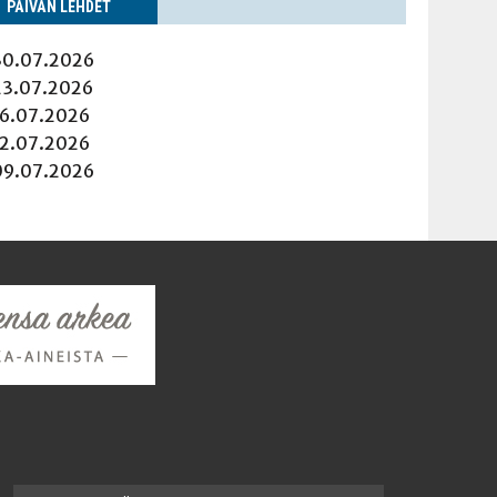
PÄI­VÄN LEHDET
30.07.2026
23.07.2026
16.07.2026
12.07.2026
09.07.2026