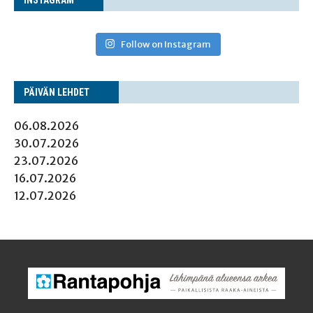
Follow on Instagram
PÄI­VÄN LEHDET
06.08.2026
30.07.2026
23.07.2026
16.07.2026
12.07.2026