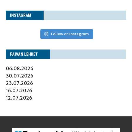
INS­TA­GRAM
Follow on Instagram
PÄI­VÄN LEHDET
06.08.2026
30.07.2026
23.07.2026
16.07.2026
12.07.2026