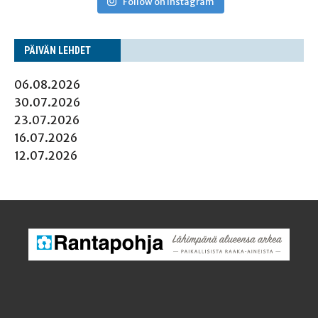
Follow on Instagram
PÄI­VÄN LEHDET
06.08.2026
30.07.2026
23.07.2026
16.07.2026
12.07.2026