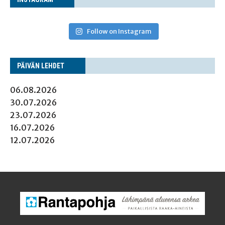
Follow on Instagram
PÄI­VÄN LEHDET
06.08.2026
30.07.2026
23.07.2026
16.07.2026
12.07.2026