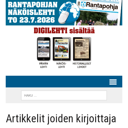
Artikkelit joiden kirjoittaja