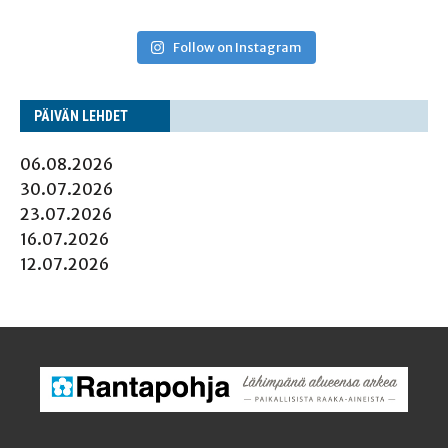
Follow on Instagram
PÄI­VÄN LEHDET
06.08.2026
30.07.2026
23.07.2026
16.07.2026
12.07.2026