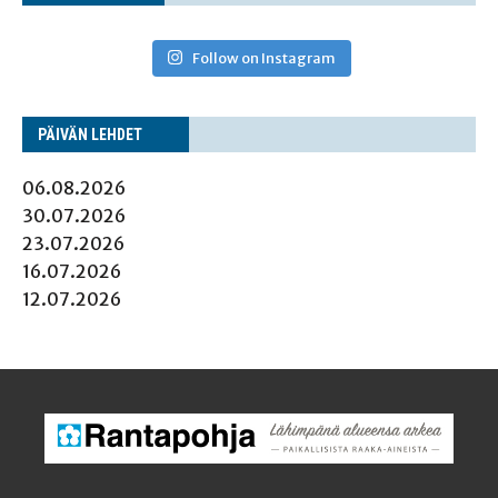
Follow on Instagram
PÄI­VÄN LEHDET
06.08.2026
30.07.2026
23.07.2026
16.07.2026
12.07.2026