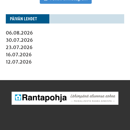
PÄI­VÄN LEHDET
06.08.2026
30.07.2026
23.07.2026
16.07.2026
12.07.2026