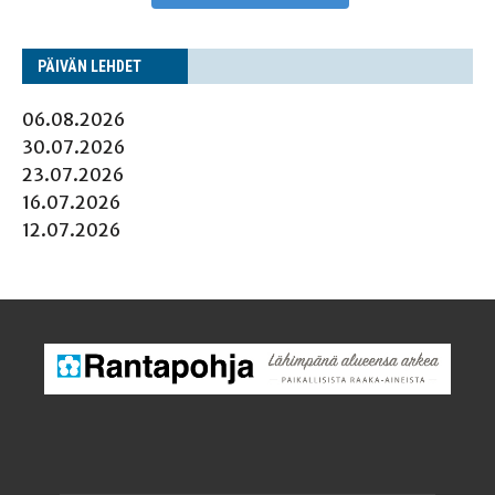
PÄI­VÄN LEHDET
06.08.2026
30.07.2026
23.07.2026
16.07.2026
12.07.2026