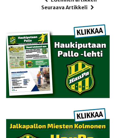
Seuraava Artikkeli