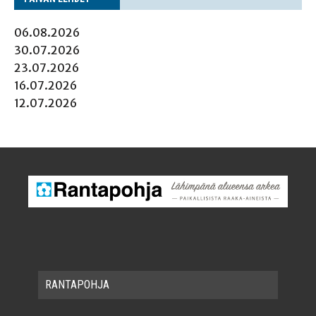
06.08.2026
30.07.2026
23.07.2026
16.07.2026
12.07.2026
RAN­TA­POH­JA