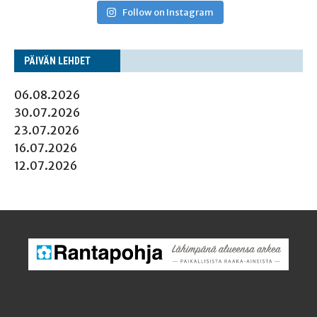
Follow on Instagram
PÄI­VÄN LEHDET
06.08.2026
30.07.2026
23.07.2026
16.07.2026
12.07.2026