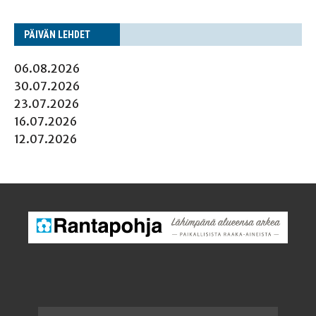
PÄI­VÄN LEHDET
06.08.2026
30.07.2026
23.07.2026
16.07.2026
12.07.2026